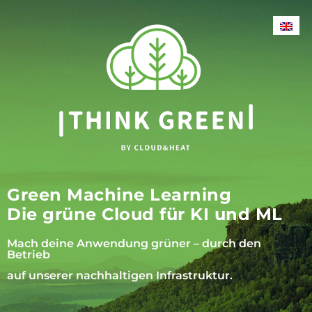
Green Machine Learning
Die grüne Cloud für KI und ML
Mach deine Anwendung grüner – durch den
Betrieb
auf unserer nachhaltigen Infrastruktur.