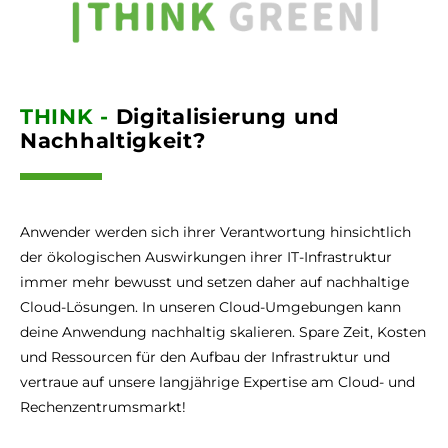
THINK -
Digitalisierung und
Nachhaltigkeit?
Anwender werden sich ihrer Verantwortung hinsichtlich
der ökologischen Auswirkungen ihrer IT-Infrastruktur
immer mehr bewusst und setzen daher auf nachhaltige
Cloud-Lösungen. In unseren Cloud-Umgebungen kann
deine Anwendung nachhaltig skalieren. Spare Zeit, Kosten
und Ressourcen für den Aufbau der Infrastruktur und
vertraue auf unsere langjährige Expertise am Cloud- und
Rechenzentrumsmarkt!