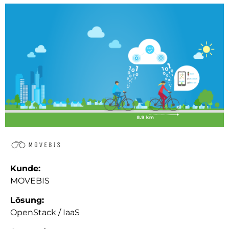
Kunde:
MOVEBIS
Lösung:
OpenStack / IaaS