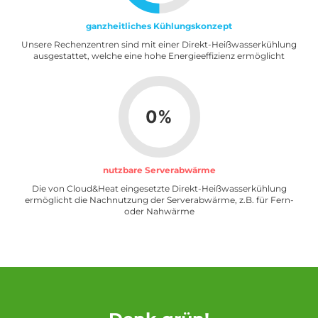
ganzheitliches Kühlungskonzept
Unsere Rechenzentren sind mit einer Direkt-Heißwasserkühlung
ausgestattet, welche eine hohe Energieeffizienz ermöglicht
79
%
nutzbare Serverabwärme
Die von Cloud&Heat eingesetzte Direkt-Heißwasserkühlung
ermöglicht die Nachnutzung der Serverabwärme, z.B. für Fern-
oder Nahwärme