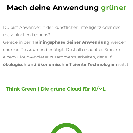
Mach deine Anwendung
grüner
Du bist Anwender:in der künstlichen Intelligenz oder des
maschinellen Lernens?
Gerade in der
Trainingsphase deiner Anwendung
werden
enorme Ressourcen benötigt. Deshalb macht es Sinn, mit
einem Cloud-Anbieter zusammenzuarbeiten, der auf
ökologisch und ökonomisch effiziente Technologien
setzt.
Think Green | Die grüne Cloud für KI/ML