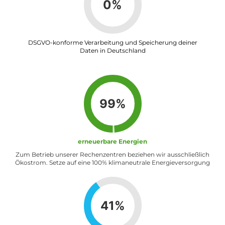
79
%
DSGVO-konforme Verarbeitung und Speicherung deiner
Daten in Deutschland
100
%
erneuerbare Energien
Zum Betrieb unserer Rechenzentren beziehen wir ausschließlich
Ökostrom. Setze auf eine 100% klimaneutrale Energieversorgung
100
%