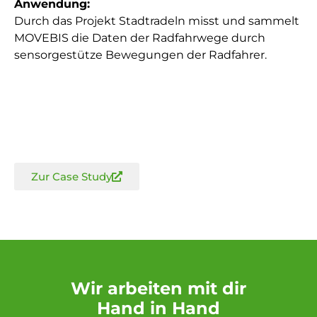
Anwendung:
Durch das Projekt Stadtradeln misst und sammelt
MOVEBIS die Daten der Radfahrwege durch
sensorgestütze Bewegungen der Radfahrer.
Zur Case Study
Wir arbeiten mit dir
Hand in Hand