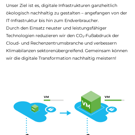
Unser Ziel ist es, digitale Infrastrukturen ganzheitlich
ökologisch nachhaltig zu gestalten – angefangen von der
IT-Infrastruktur bis hin zum Endverbraucher.
Durch den Einsatz neuster und leistungsfähiger
Technologien reduzieren wir den CO₂-Fußabdruck der
Cloud- und Rechenzentrumsbranche und verbessern
Klimabilanzen sektorenübergreifend. Gemeinsam können
wir die digitale Transformation nachhaltig meistern!