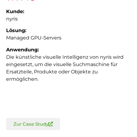
Kunde:
nyris
Lösung:
Managed GPU-Servers
Anwendung:
Die künstliche visuelle Intelligenz von nyris wird
eingesetzt, um die visuelle Suchmaschine für
Ersatzteile, Produkte oder Objekte zu
ermöglichen.
Zur Case Study