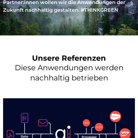
Partner:innen wollen wir die Anwendungen der
Zukunft nachhaltig gestalten. #THINKGREEN
Unsere Referenzen
Diese Anwendungen werden
nachhaltig betrieben