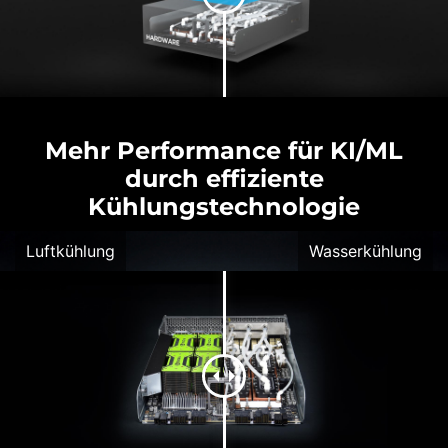
Mehr Performance für KI/ML
durch effiziente
Kühlungstechnologie
Luftkühlung
Wasserkühlung