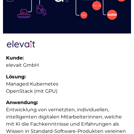
Kunde:
elevait GmbH
Lösung:
Managed Kubernetes
OpenStack (mit GPU)
Anwendung:
Entwicklung von vernetzten, individuellen,
intelligenten digitalen Mitarbeiter:innen, welche
mit KI die Fachkenntnisse und Erfahrungen als
Wissen in Standard-Software-Produkten vereinen