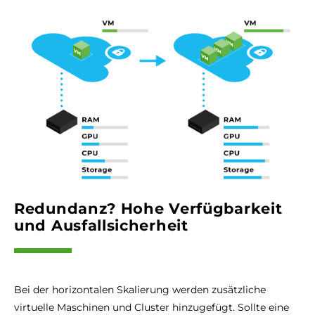
Redundanz? Hohe Verfügbarkeit
und Ausfallsicherheit
Bei der horizontalen Skalierung werden zusätzliche
virtuelle Maschinen und Cluster hinzugefügt. Sollte eine