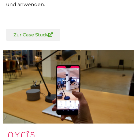
und anwenden.
Zur Case Study