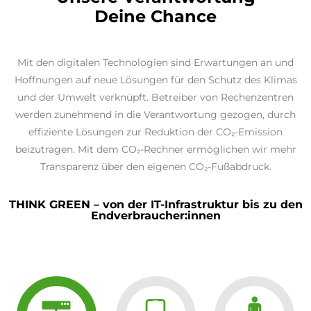
Deine Chance
Mit den digitalen Technologien sind Erwartungen an und
Hoffnungen auf neue Lösungen für den Schutz des Klimas
und der Umwelt verknüpft. Betreiber von Rechenzentren
werden zunehmend in die Verantwortung gezogen, durch
effiziente Lösungen zur Reduktion der CO₂-Emission
beizutragen. Mit dem CO₂-Rechner ermöglichen wir mehr
Transparenz über den eigenen CO₂-Fußabdruck.
THINK GREEN – von der IT-Infrastruktur bis zu den
Endverbraucher:innen