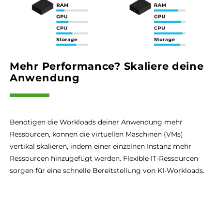
Mehr Performance? Skaliere deine
Anwendung
Benötigen die Workloads deiner Anwendung mehr
Ressourcen, können die virtuellen Maschinen (VMs)
vertikal skalieren, indem einer einzelnen Instanz mehr
Ressourcen hinzugefügt werden. Flexible IT-Ressourcen
sorgen für eine schnelle Bereitstellung von KI-Workloads.