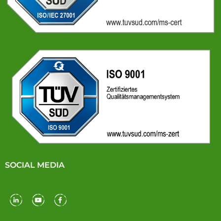
SOCIAL MEDIA