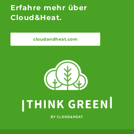
Erfahre mehr über
Cloud&Heat.
cloudandheat.com