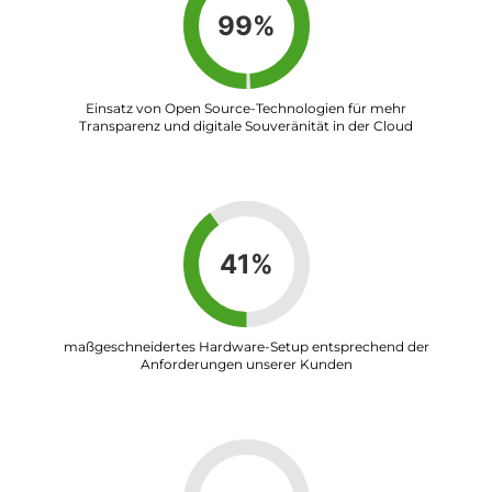
100
%
Einsatz von Open Source-Technologien für mehr
Transparenz und digitale Souveränität in der Cloud
100
%
maßgeschneidertes Hardware-Setup entsprechend der
Anforderungen unserer Kunden