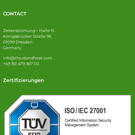
CONTACT
Zeitenströmung – Halle 15
Königsbrücker Straße 96
01099 Dresden
Germany
info@cloudandheat.com
+49 351 479 367 00
Zertifizierungen