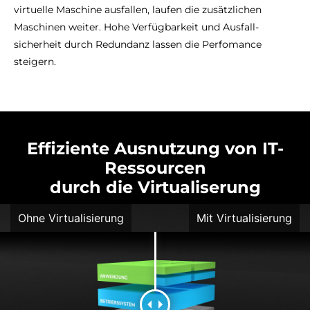
virtuelle Maschine ausfallen, laufen die zusätzlichen
Maschinen weiter. Hohe Verfügbarkeit und Ausfall-
sicherheit durch Redundanz lassen die Perfomance
steigern.
Effiziente Ausnutzung von IT-
Ressourcen
durch die Virtualiserung
Ohne Virtualisierung
Mit Virtualisierung