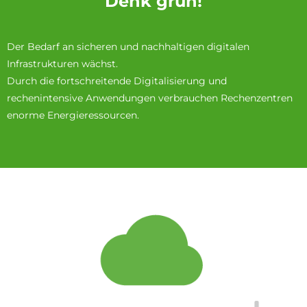
Denk grün!
Der Bedarf an sicheren und nachhaltigen digitalen
Infrastrukturen wächst.
Durch die fortschreitende Digitalisierung und
rechenintensive Anwendungen verbrauchen Rechenzentren
enorme Energieressourcen.