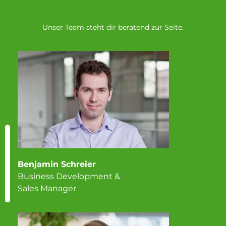
Unser Team steht dir beratend zur Seite.
Benjamin Schreier
Business Development &
Sales Manager