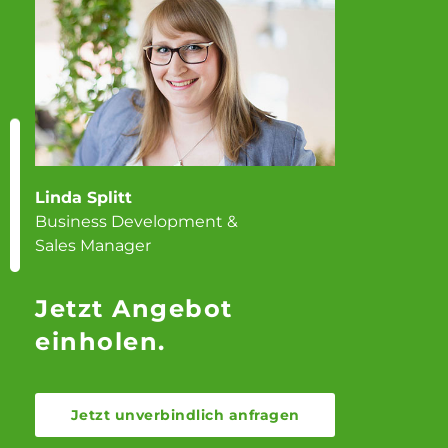
Linda Splitt
Business Development &
Sales Manager
Jetzt Angebot
einholen.
Jetzt unverbindlich anfragen