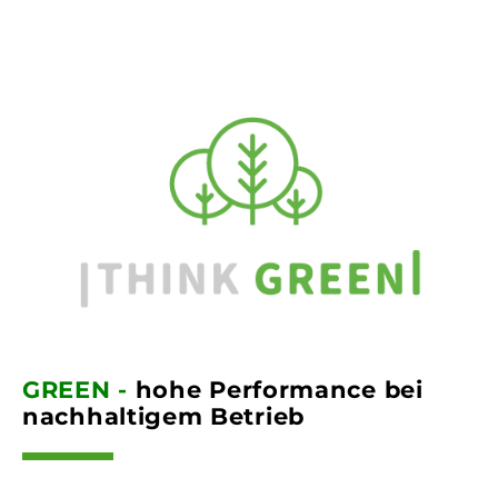
GREEN -
hohe Performance bei
nachhaltigem Betrieb