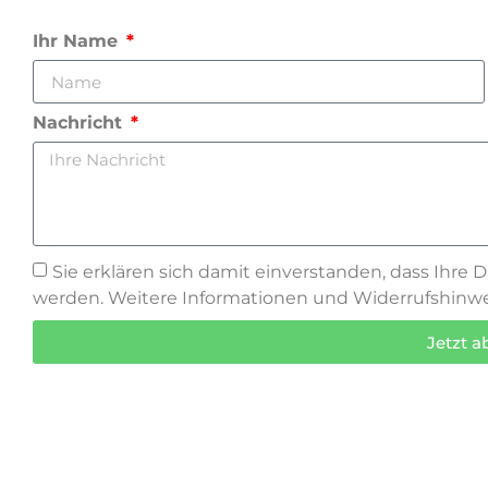
Ihr Name
Nachricht
Sie erklären sich damit einverstanden, dass Ihre 
werden. Weitere Informationen und Widerrufshinwei
Jetzt 
Oder schreiben Sie uns eine E